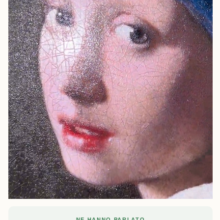
NE HANNO PARLATO