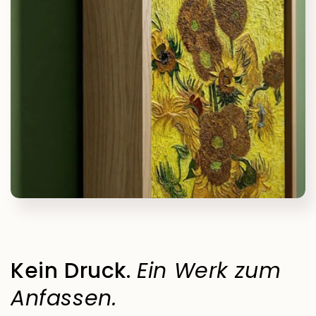
Kein Druck.
Ein Werk zum
Anfassen.