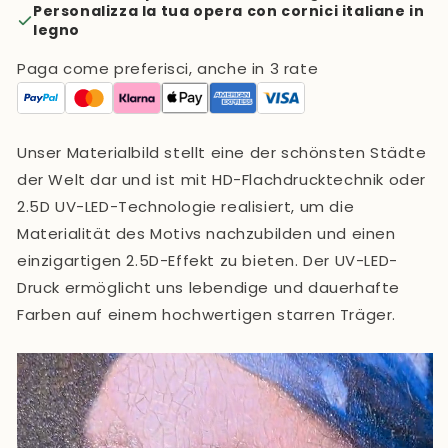
Personalizza la tua opera con cornici italiane in
legno
Paga come preferisci, anche in 3 rate
Unser Materialbild stellt eine der schönsten Städte
der Welt dar und ist
mit HD-Flachdrucktechnik oder
2.5D UV-LED-Technologie realisiert
, um die
Materialität des Motivs nachzubilden und einen
einzigartigen 2.5D-Effekt zu bieten. Der UV-LED-
Druck ermöglicht uns lebendige und dauerhafte
Farben auf einem hochwertigen starren Träger.