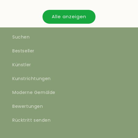
Alle anzeigen
Suchen
Bestseller
Künstler
Kunstrichtungen
Moderne Gemälde
Bewertungen
Rücktritt senden