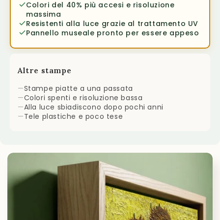
Colori del 40% più accesi e risoluzione
massima
Resistenti alla luce grazie al trattamento UV
Pannello museale pronto per essere appeso
Altre stampe
—
Stampe piatte a una passata
—
Colori spenti e risoluzione bassa
—
Alla luce sbiadiscono dopo pochi anni
—
Tele plastiche e poco tese