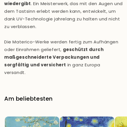
wiedergibt
. Ein Meisterwerk, das mit den Augen und
dem Tastsinn erlebt werden kann, entwickelt, um
dank UV-Technologie jahrelang zu halten und nicht
zu verblassen.
Die Materico-Werke werden fertig zum Aufhängen
oder Einrahmen geliefert,
geschützt durch
maßgeschneiderte Verpackungen und
sorgfältig und versichert
in ganz Europa
versandt.
Am beliebtesten