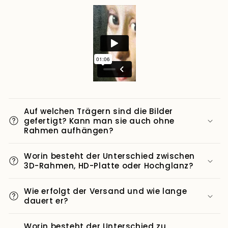
Auf welchen Trägern sind die Bilder
gefertigt? Kann man sie auch ohne
Rahmen aufhängen?
Worin besteht der Unterschied zwischen
3D-Rahmen, HD-Platte oder Hochglanz?
Wie erfolgt der Versand und wie lange
dauert er?
Worin besteht der Unterschied zu