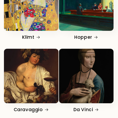
Klimt
Hopper
Caravaggio
Da Vinci