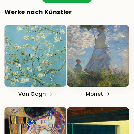
Werke nach Künstler
Van Gogh
Monet