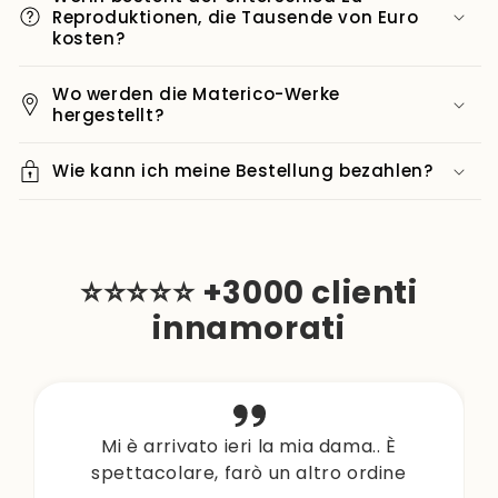
Reproduktionen, die Tausende von Euro
kosten?
Wo werden die Materico-Werke
hergestellt?
Wie kann ich meine Bestellung bezahlen?
⭐⭐⭐⭐⭐ +3000 clienti
innamorati
Mi è arrivato ieri la mia dama.. È
spettacolare, farò un altro ordine