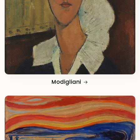
Modigliani