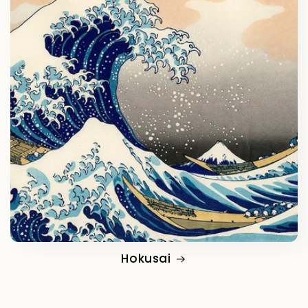
Hokusai