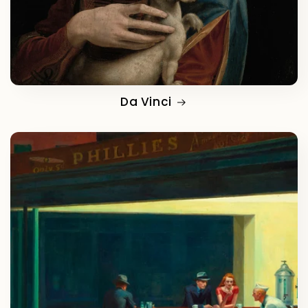
Da Vinci