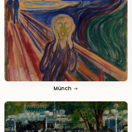
Münch