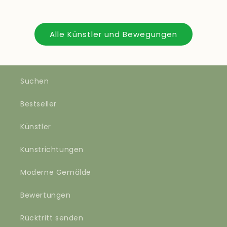
Alle Künstler und Bewegungen
Suchen
Bestseller
Künstler
Kunstrichtungen
Moderne Gemälde
Bewertungen
Rücktritt senden