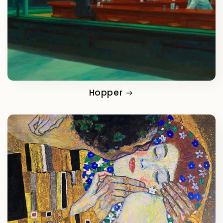
Hopper