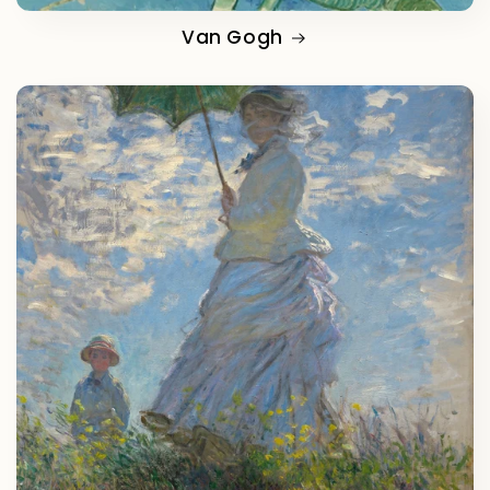
Van Gogh