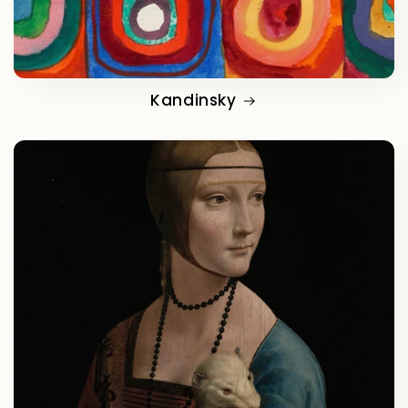
Kandinsky