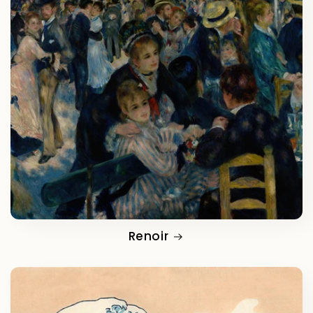
Renoir