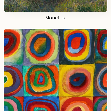
Monet