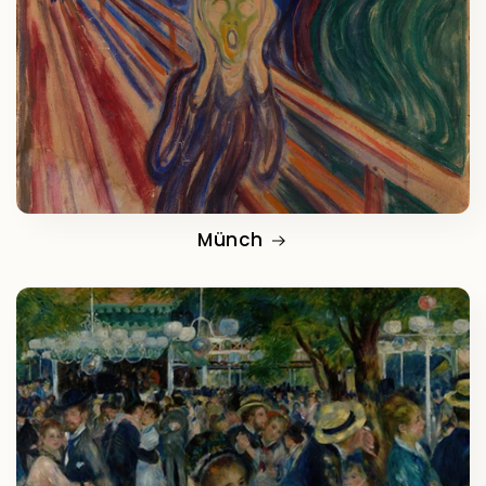
Münch