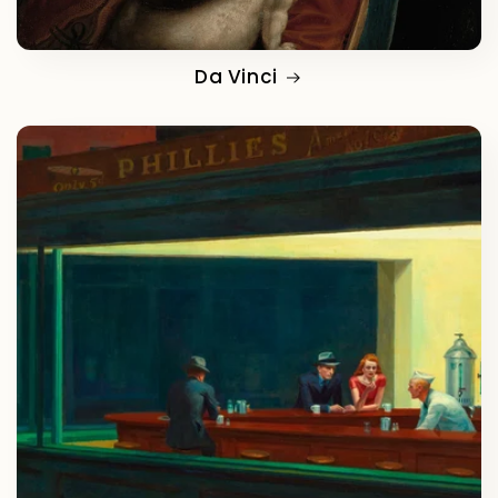
Da Vinci