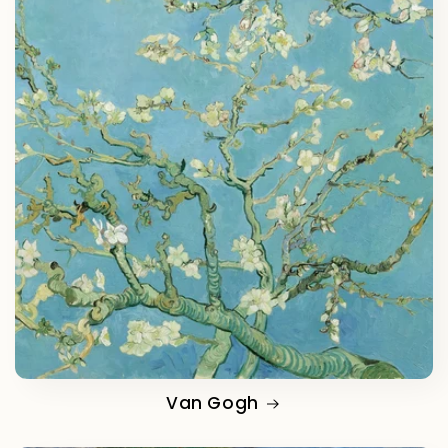
Van Gogh