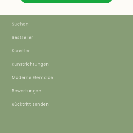
Suchen
Bestseller
Künstler
Kunstrichtungen
Moderne Gemälde
Bewertungen
Rücktritt senden