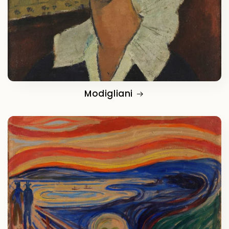
Modigliani