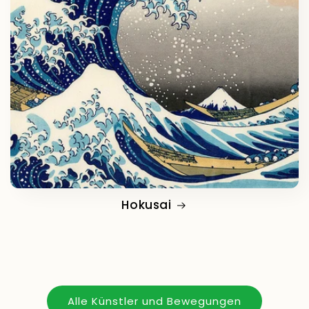
Hokusai
Alle Künstler und Bewegungen