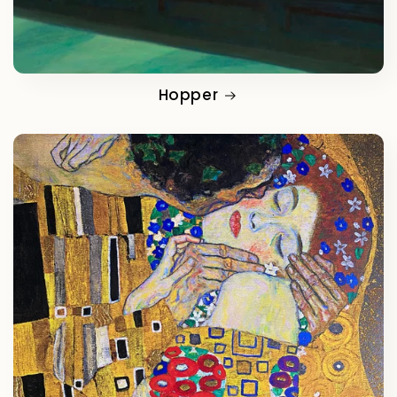
Hopper