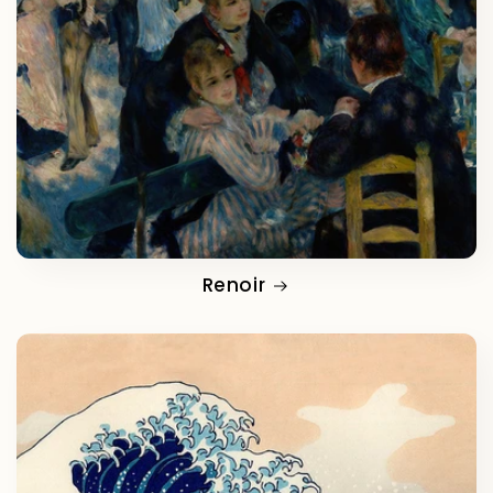
Renoir