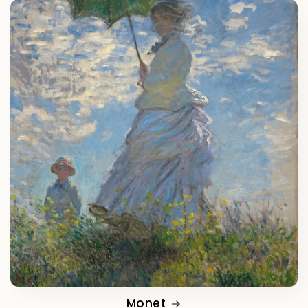
Monet