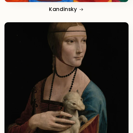
Kandinsky