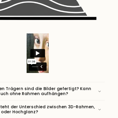
en Trägern sind die Bilder gefertigt? Kann
auch ohne Rahmen aufhängen?
teht der Unterschied zwischen 3D-Rahmen,
 oder Hochglanz?