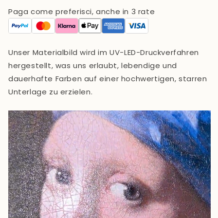
Paga come preferisci, anche in 3 rate
Unser Materialbild wird im UV-LED-Druckverfahren
hergestellt, was uns erlaubt, lebendige und
dauerhafte Farben auf einer hochwertigen, starren
Unterlage zu erzielen.