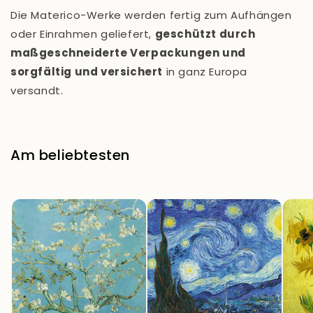
Die Materico-Werke werden fertig zum Aufhängen
oder Einrahmen geliefert,
geschützt durch
maßgeschneiderte Verpackungen und
sorgfältig und versichert
in ganz Europa
versandt.
Am beliebtesten