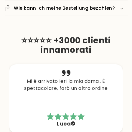
Wie kann ich meine Bestellung bezahlen?
⭐⭐⭐⭐⭐ +3000 clienti
innamorati
Mi è arrivato ieri la mia dama.. È
spettacolare, farò un altro ordine
Luca