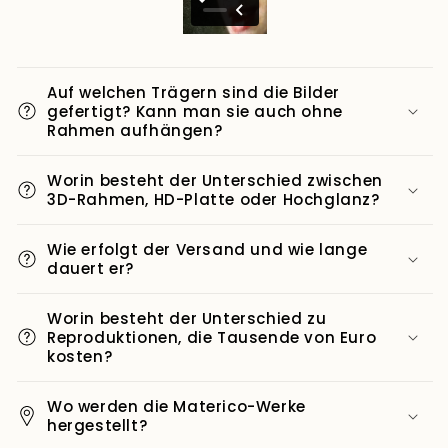
Auf welchen Trägern sind die Bilder
gefertigt? Kann man sie auch ohne
Rahmen aufhängen?
Worin besteht der Unterschied zwischen
3D-Rahmen, HD-Platte oder Hochglanz?
Wie erfolgt der Versand und wie lange
dauert er?
Worin besteht der Unterschied zu
Reproduktionen, die Tausende von Euro
kosten?
Wo werden die Materico-Werke
hergestellt?