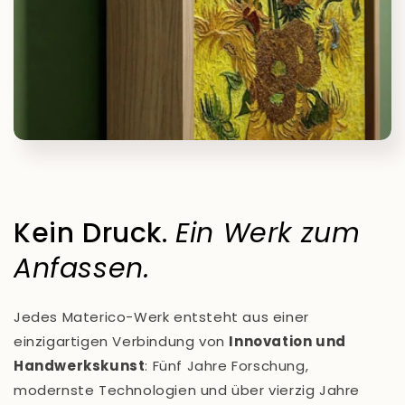
Kein Druck.
Ein Werk zum
Anfassen.
Jedes Materico-Werk entsteht aus einer
einzigartigen Verbindung von
Innovation und
Handwerkskunst
: Fünf Jahre Forschung,
modernste Technologien und über vierzig Jahre