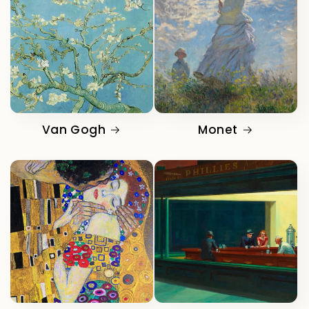
Van Gogh
Monet