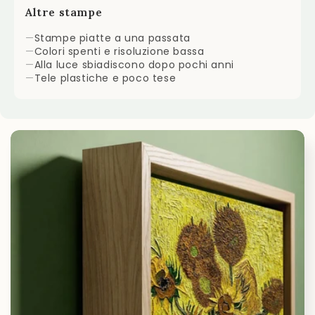
Altre stampe
—
Stampe piatte a una passata
—
Colori spenti e risoluzione bassa
—
Alla luce sbiadiscono dopo pochi anni
—
Tele plastiche e poco tese