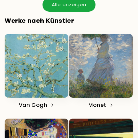
Alle anzeigen
Werke nach Künstler
Van Gogh
Monet