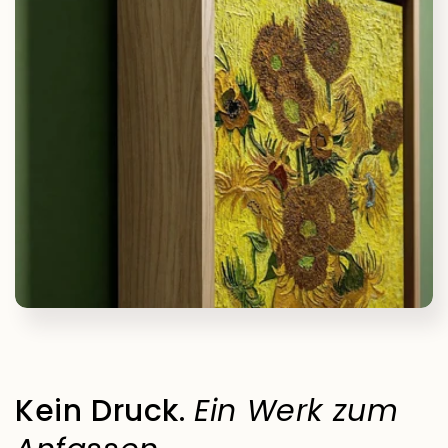
Kein Druck.
Ein Werk zum