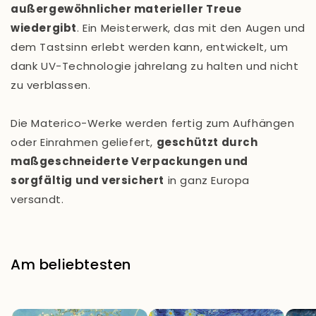
außergewöhnlicher materieller Treue
wiedergibt
. Ein Meisterwerk, das mit den Augen und
dem Tastsinn erlebt werden kann, entwickelt, um
dank UV-Technologie jahrelang zu halten und nicht
zu verblassen.
Die Materico-Werke werden fertig zum Aufhängen
oder Einrahmen geliefert,
geschützt durch
maßgeschneiderte Verpackungen und
sorgfältig und versichert
in ganz Europa
versandt.
Am beliebtesten