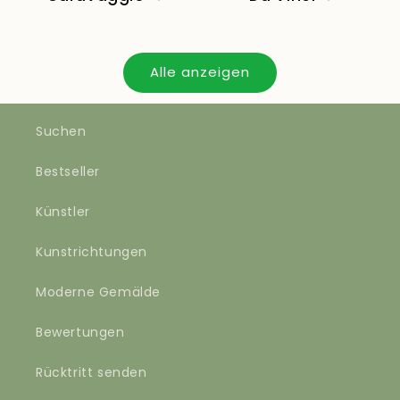
Alle anzeigen
Suchen
Bestseller
Künstler
Kunstrichtungen
Moderne Gemälde
Bewertungen
Rücktritt senden