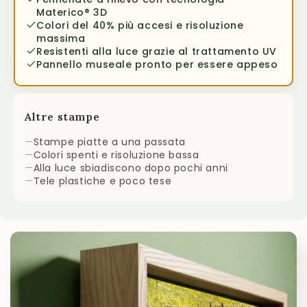
Materico® 3D
Colori del 40% più accesi e risoluzione
massima
Resistenti alla luce grazie al trattamento UV
Pannello museale pronto per essere appeso
Altre stampe
—
Stampe piatte a una passata
—
Colori spenti e risoluzione bassa
—
Alla luce sbiadiscono dopo pochi anni
—
Tele plastiche e poco tese