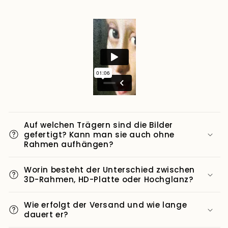
Auf welchen Trägern sind die Bilder
gefertigt? Kann man sie auch ohne
Rahmen aufhängen?
Worin besteht der Unterschied zwischen
3D-Rahmen, HD-Platte oder Hochglanz?
Wie erfolgt der Versand und wie lange
dauert er?