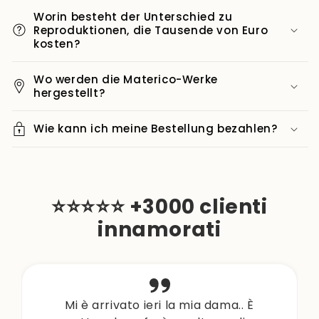
Worin besteht der Unterschied zu
Reproduktionen, die Tausende von Euro
kosten?
Wo werden die Materico-Werke
hergestellt?
Wie kann ich meine Bestellung bezahlen?
⭐⭐⭐⭐⭐ +3000 clienti
innamorati
Mi è arrivato ieri la mia dama.. È