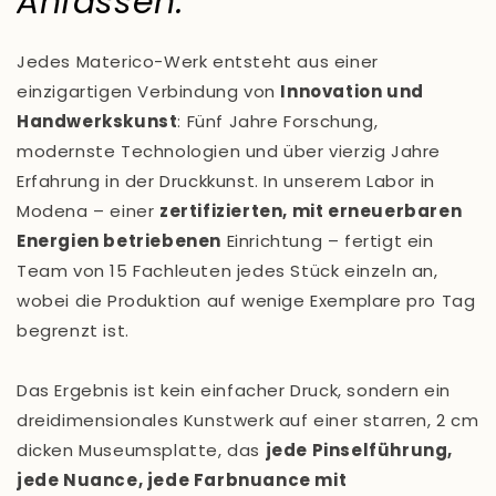
Anfassen.
Jedes Materico-Werk entsteht aus einer
einzigartigen Verbindung von
Innovation und
Handwerkskunst
: Fünf Jahre Forschung,
modernste Technologien und über vierzig Jahre
Erfahrung in der Druckkunst. In unserem Labor in
Modena – einer
zertifizierten, mit erneuerbaren
Energien betriebenen
Einrichtung – fertigt ein
Team von 15 Fachleuten jedes Stück einzeln an,
wobei die Produktion auf wenige Exemplare pro Tag
begrenzt ist.
Das Ergebnis ist kein einfacher Druck, sondern ein
dreidimensionales Kunstwerk auf einer starren, 2 cm
dicken Museumsplatte, das
jede Pinselführung,
jede Nuance, jede Farbnuance mit