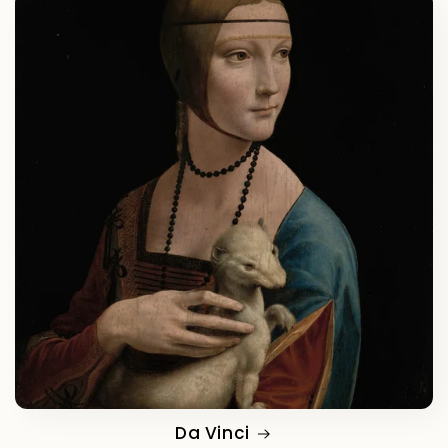
Da Vinci