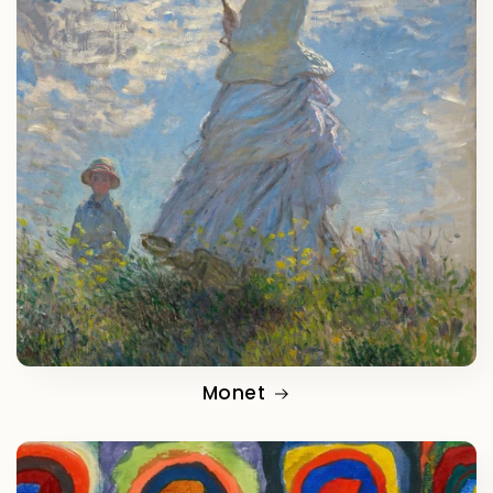
Monet