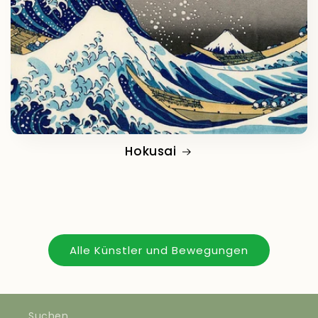
Hokusai
Alle Künstler und Bewegungen
Suchen