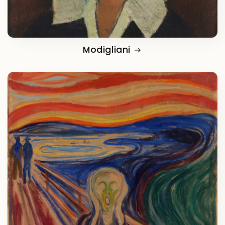
Modigliani