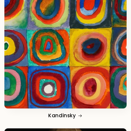
Kandinsky