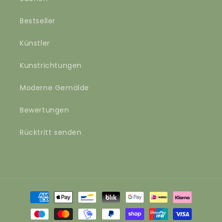
Bestseller
Künstler
Kunstrichtungen
Moderne Gemälde
Bewertungen
Rücktritt senden
Zahlungsmethoden