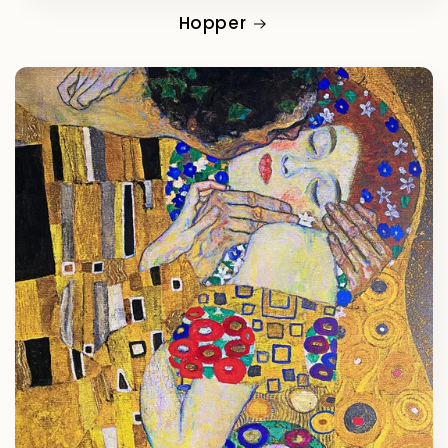
Hopper