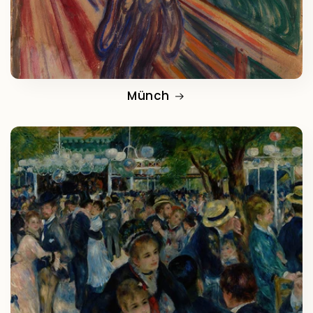
Münch