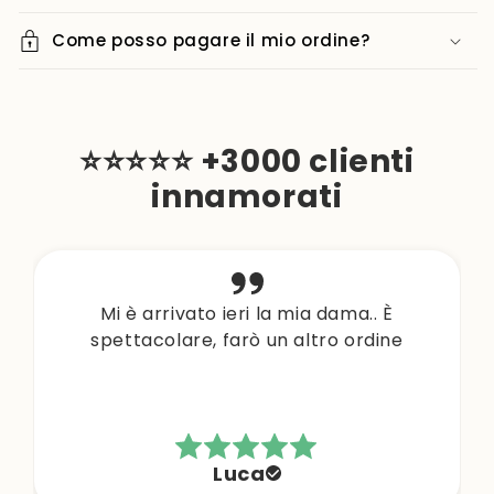
Come posso pagare il mio ordine?
⭐⭐⭐⭐⭐ +3000 clienti
innamorati
Mi è arrivato ieri la mia dama.. È
spettacolare, farò un altro ordine
Luca