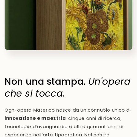
Non una stampa.
Un'opera
che si tocca.
Ogni opera Materico nasce da un connubio unico di
innovazione e maestria
: cinque anni di ricerca,
tecnologie d’avanguardia e oltre quarant’anni di
esperienza nell’arte tipografica. Nel nostro