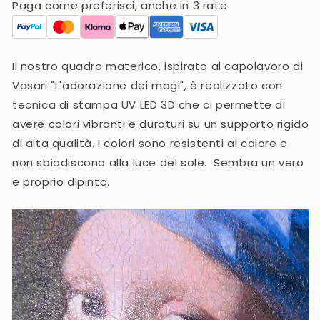
Paga come preferisci, anche in 3 rate
Il nostro quadro materico, ispirato al capolavoro di
Vasari "L'adorazione dei magi",
è realizzato con
tecnica di stampa UV LED 3D che ci permette di
avere colori vibranti e duraturi su un supporto rigido
di alta qualità. I colori sono resistenti al calore e
non sbiadiscono alla luce del sole. Sembra un vero
e proprio dipinto.