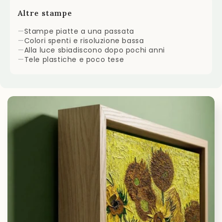
Altre stampe
—
Stampe piatte a una passata
—
Colori spenti e risoluzione bassa
—
Alla luce sbiadiscono dopo pochi anni
—
Tele plastiche e poco tese