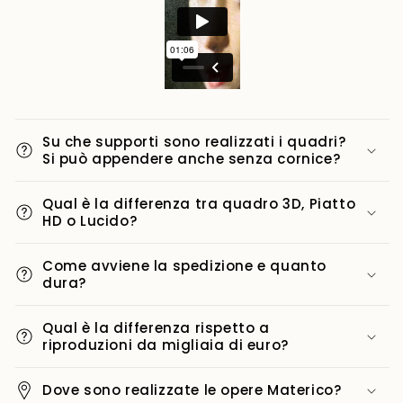
Su che supporti sono realizzati i quadri?
Si può appendere anche senza cornice?
Qual è la differenza tra quadro 3D, Piatto
HD o Lucido?
Come avviene la spedizione e quanto
dura?
Qual è la differenza rispetto a
riproduzioni da migliaia di euro?
Dove sono realizzate le opere Materico?