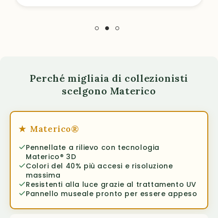
Perché migliaia di collezionisti
scelgono Materico
★
Materico®
Pennellate a rilievo con tecnologia
Materico® 3D
Colori del 40% più accesi e risoluzione
massima
Resistenti alla luce grazie al trattamento UV
Pannello museale pronto per essere appeso