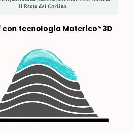
Il Resto del Carlino
ti con tecnologia Materico® 3D