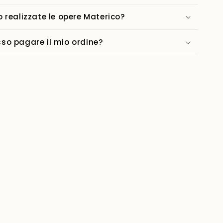
 realizzate le opere Materico?
o pagare il mio ordine?