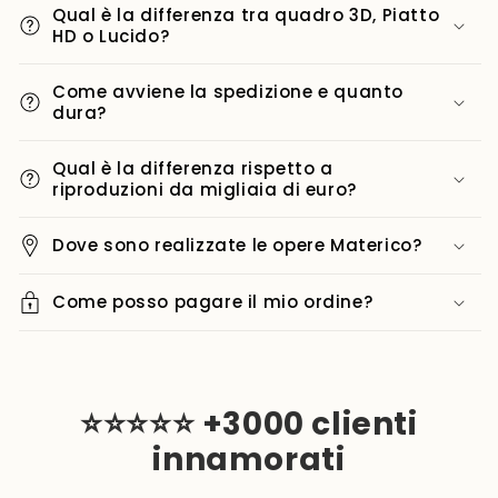
Qual è la differenza tra quadro 3D, Piatto
HD o Lucido?
Come avviene la spedizione e quanto
dura?
Qual è la differenza rispetto a
riproduzioni da migliaia di euro?
Dove sono realizzate le opere Materico?
Come posso pagare il mio ordine?
⭐⭐⭐⭐⭐ +3000 clienti
innamorati