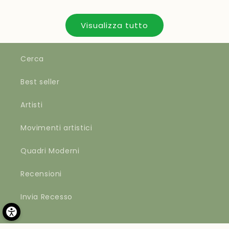
Visualizza tutto
Cerca
Best seller
Artisti
Movimenti artistici
Quadri Moderni
Recensioni
Invia Recesso