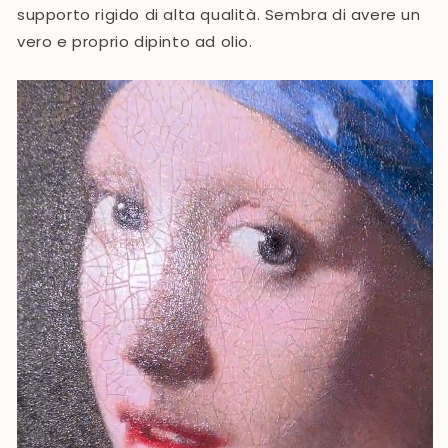
supporto rigido di alta qualità. Sembra di avere un
vero e proprio dipinto ad olio.