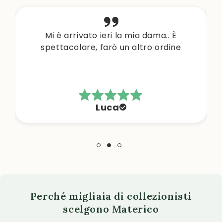
Mi è arrivato ieri la mia dama.. È
spettacolare, farò un altro ordine
Luca
Perché migliaia di collezionisti
scelgono Materico