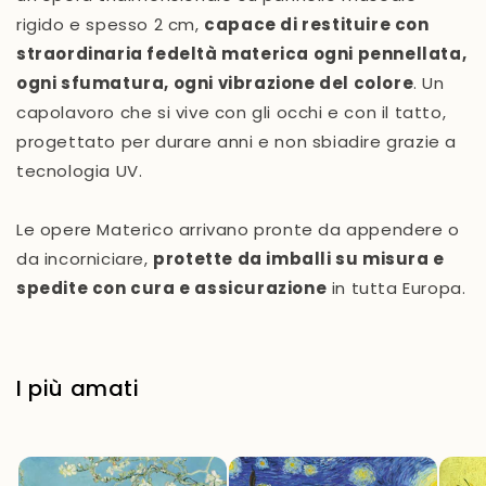
rigido e spesso 2 cm,
capace di restituire con
straordinaria fedeltà materica ogni pennellata,
ogni sfumatura, ogni vibrazione del colore
. Un
capolavoro che si vive con gli occhi e con il tatto,
progettato per durare anni e non sbiadire grazie a
tecnologia UV.
Le opere Materico arrivano pronte da appendere o
da incorniciare,
protette da imballi su misura e
spedite con cura e assicurazione
in tutta Europa.
I più amati