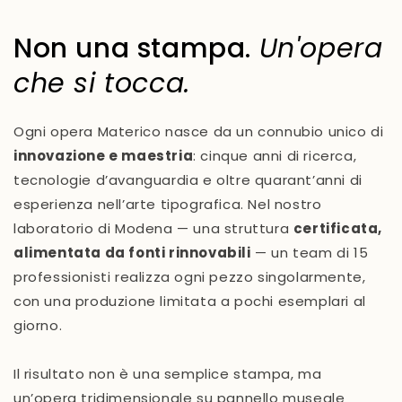
Non una stampa.
Un'opera
che si tocca.
Ogni opera Materico nasce da un connubio unico di
innovazione e maestria
: cinque anni di ricerca,
tecnologie d’avanguardia e oltre quarant’anni di
esperienza nell’arte tipografica. Nel nostro
laboratorio di Modena — una struttura
certificata,
alimentata da fonti rinnovabili
— un team di 15
professionisti realizza ogni pezzo singolarmente,
con una produzione limitata a pochi esemplari al
giorno.
Il risultato non è una semplice stampa, ma
un’opera tridimensionale su pannello museale