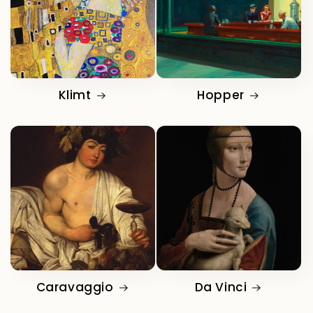
Klimt
Hopper
Caravaggio
Da Vinci