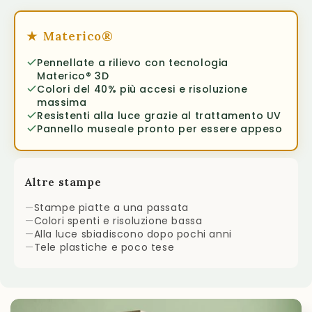
★
Materico®
Pennellate a rilievo con tecnologia
Materico® 3D
Colori del 40% più accesi e risoluzione
massima
Resistenti alla luce grazie al trattamento UV
Pannello museale pronto per essere appeso
Altre stampe
—
Stampe piatte a una passata
—
Colori spenti e risoluzione bassa
—
Alla luce sbiadiscono dopo pochi anni
—
Tele plastiche e poco tese