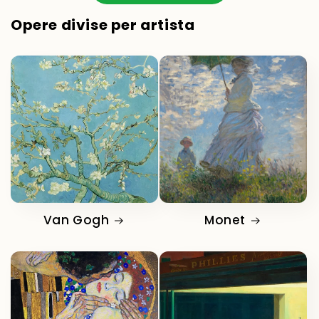
Opere divise per artista
Van Gogh
Monet