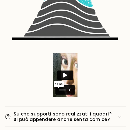
Su che supporti sono realizzati i quadri?
Si può appendere anche senza cornice?