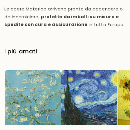
Le opere Materico arrivano pronte da appendere o
da incorniciare,
protette da imballi su misura e
spedite con cura e assicurazione
in tutta Europa.
I più amati