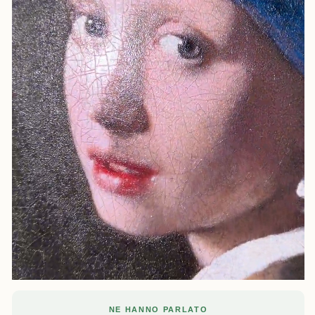
NE HANNO PARLATO