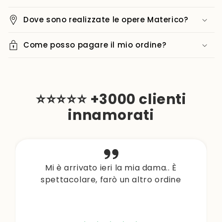
Dove sono realizzate le opere Materico?
Come posso pagare il mio ordine?
⭐⭐⭐⭐⭐ +3000 clienti
innamorati
Mi è arrivato ieri la mia dama.. È
spettacolare, farò un altro ordine