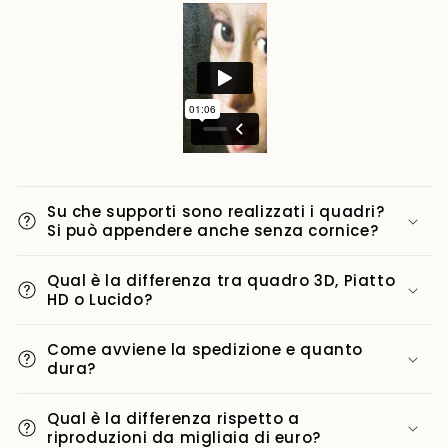
Su che supporti sono realizzati i quadri?
Si può appendere anche senza cornice?
Qual è la differenza tra quadro 3D, Piatto
HD o Lucido?
Come avviene la spedizione e quanto
dura?
Qual è la differenza rispetto a
riproduzioni da migliaia di euro?