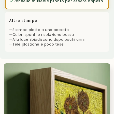
Pannello museale pronto per essere appeso
Altre stampe
—
Stampe piatte a una passata
—
Colori spenti e risoluzione bassa
—
Alla luce sbiadiscono dopo pochi anni
—
Tele plastiche e poco tese