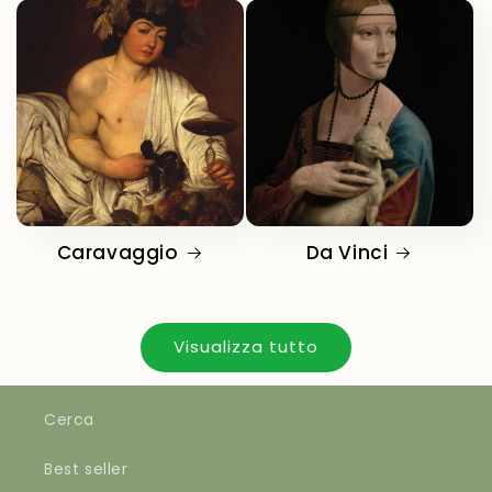
Caravaggio
Da Vinci
Visualizza tutto
Cerca
Best seller