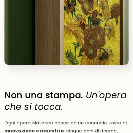
Non una stampa.
Un'opera
che si tocca.
Ogni opera Materico nasce da un connubio unico di
innovazione e maestria
: cinque anni di ricerca,