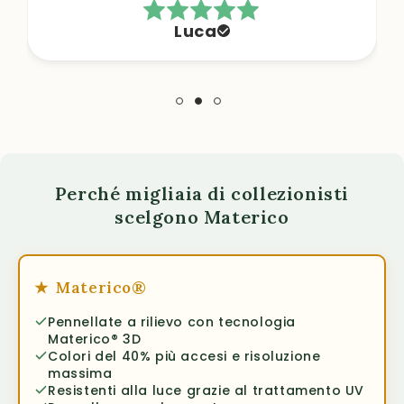
Luca
Perché migliaia di collezionisti
scelgono Materico
★
Materico®
Pennellate a rilievo con tecnologia
Materico® 3D
Colori del 40% più accesi e risoluzione
massima
Resistenti alla luce grazie al trattamento UV