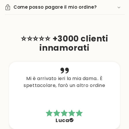
Come posso pagare il mio ordine?
⭐⭐⭐⭐⭐ +3000 clienti
innamorati
Mi è arrivato ieri la mia dama.. È
spettacolare, farò un altro ordine
Luca