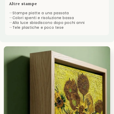
Altre stampe
—
Stampe piatte a una passata
—
Colori spenti e risoluzione bassa
—
Alla luce sbiadiscono dopo pochi anni
—
Tele plastiche e poco tese