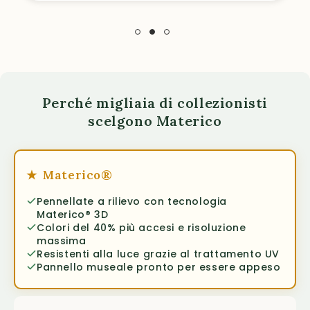
Perché migliaia di collezionisti
scelgono Materico
★
Materico®
Pennellate a rilievo con tecnologia
Materico® 3D
Colori del 40% più accesi e risoluzione
massima
Resistenti alla luce grazie al trattamento UV
Pannello museale pronto per essere appeso