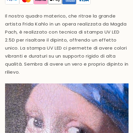
Il nostro quadro materico, che ritrae la grande
artista Frida Kahlo in un opera realizzata da
Magda
Pach
,
è realizzato con tecnica di stampa UV LED
2.5D
per risaltare il dipinto, offrendo un effetto
unico. La stampa UV LED ci permette di avere colori
vibranti e duraturi su un supporto rigido di alta
qualità. Sembra di avere un vero e proprio dipinto in
rilievo.