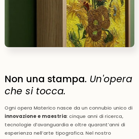
Non una stampa.
Un'opera
che si tocca.
Ogni opera Materico nasce da un connubio unico di
innovazione e maestria
: cinque anni di ricerca,
tecnologie d’avanguardia e oltre quarant’anni di
esperienza nell’arte tipografica. Nel nostro