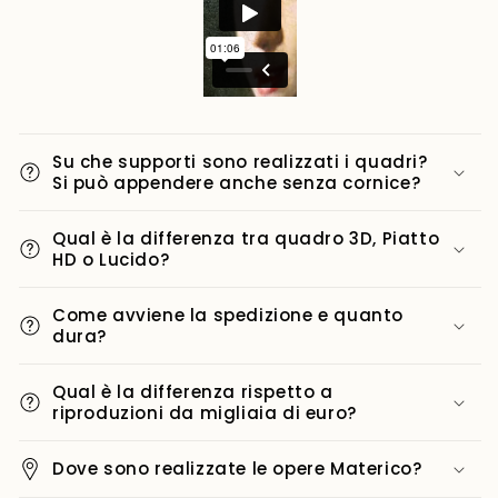
Su che supporti sono realizzati i quadri?
Si può appendere anche senza cornice?
Qual è la differenza tra quadro 3D, Piatto
HD o Lucido?
Come avviene la spedizione e quanto
dura?
Qual è la differenza rispetto a
riproduzioni da migliaia di euro?
Dove sono realizzate le opere Materico?