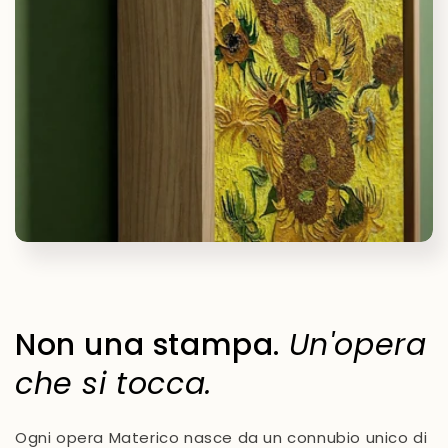
Non una stampa.
Un'opera
che si tocca.
Ogni opera Materico nasce da un connubio unico di