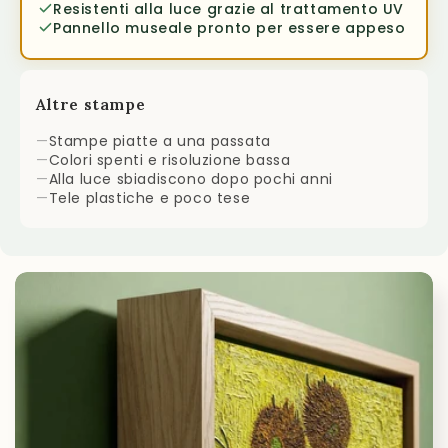
Resistenti alla luce grazie al trattamento UV
Pannello museale pronto per essere appeso
Altre stampe
—
Stampe piatte a una passata
—
Colori spenti e risoluzione bassa
—
Alla luce sbiadiscono dopo pochi anni
—
Tele plastiche e poco tese