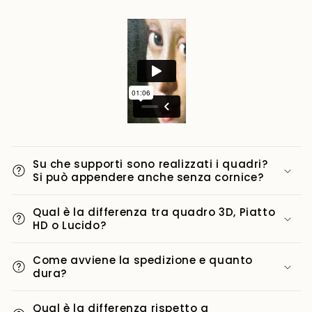
Su che supporti sono realizzati i quadri?
Si può appendere anche senza cornice?
Qual è la differenza tra quadro 3D, Piatto
HD o Lucido?
Come avviene la spedizione e quanto
dura?
Qual è la differenza rispetto a