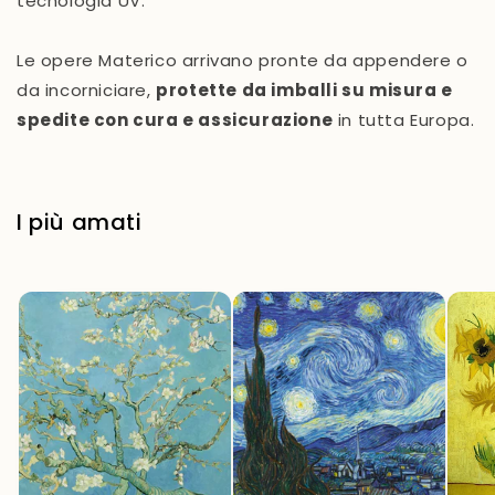
tecnologia UV.
Le opere Materico arrivano pronte da appendere o
da incorniciare,
protette da imballi su misura e
spedite con cura e assicurazione
in tutta Europa.
I più amati