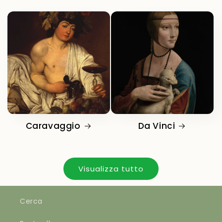
Caravaggio
Da Vinci
Visualizza tutto
Cerca