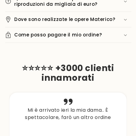
riproduzioni da migliaia di euro?
Dove sono realizzate le opere Materico?
Come posso pagare il mio ordine?
⭐⭐⭐⭐⭐ +3000 clienti
innamorati
Mi è arrivato ieri la mia dama.. È
spettacolare, farò un altro ordine