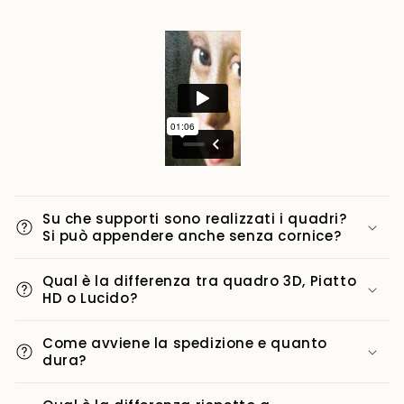
Su che supporti sono realizzati i quadri?
Si può appendere anche senza cornice?
Qual è la differenza tra quadro 3D, Piatto
HD o Lucido?
Come avviene la spedizione e quanto
dura?