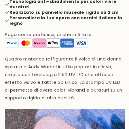
Tecnologia anti-sbiadimento per colori vivi e
duraturi
Realizzato su pannello museale rigido da 2 cm
Personalizza la tua opera con cornici italiane in
legno
Paga come preferisci, anche in 3 rate
Quadro materico raffigurante il volto di una donna
ispirato a Andy Warhol in stile pop art in rilievo,
creato con tecnologia 2.5D UV LED che offre un
effetto visivo e tattile 3D unico. La stampa UV LED
ci permette di avere colori vibranti e duraturi su un
supporto rigido di alta qualità.