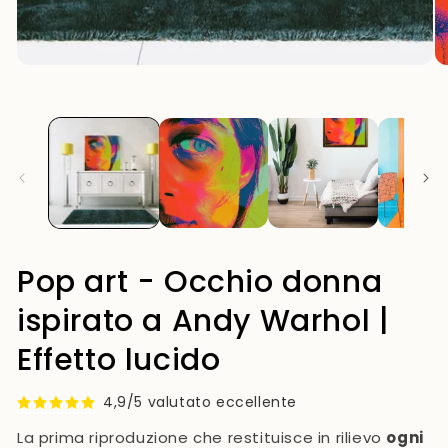
Pop art - Occhio donna
ispirato a Andy Warhol |
Effetto lucido
4,9/5 valutato eccellente
La prima riproduzione che restituisce in rilievo
ogni