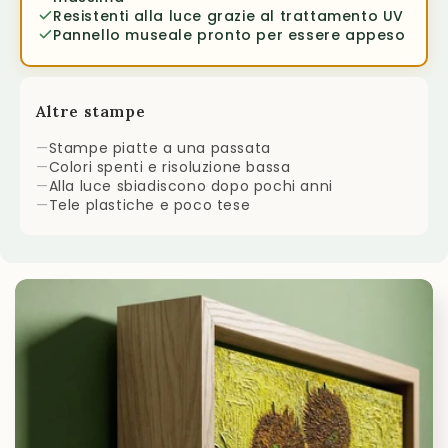
Resistenti alla luce grazie al trattamento UV
Pannello museale pronto per essere appeso
Altre stampe
—
Stampe piatte a una passata
—
Colori spenti e risoluzione bassa
—
Alla luce sbiadiscono dopo pochi anni
—
Tele plastiche e poco tese