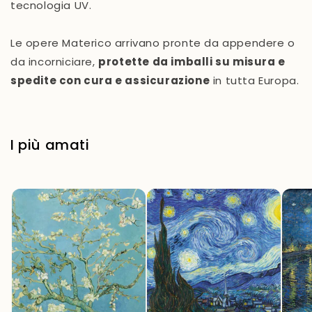
tecnologia UV.
Le opere Materico arrivano pronte da appendere o
da incorniciare,
protette da imballi su misura e
spedite con cura e assicurazione
in tutta Europa.
I più amati