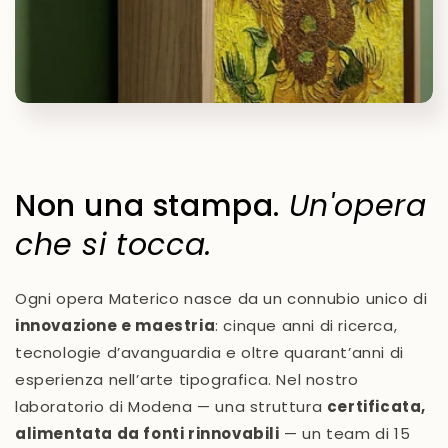
Non una stampa.
Un'opera
che si tocca.
Ogni opera Materico nasce da un connubio unico di
innovazione e maestria
: cinque anni di ricerca,
tecnologie d’avanguardia e oltre quarant’anni di
esperienza nell’arte tipografica. Nel nostro
laboratorio di Modena — una struttura
certificata,
alimentata da fonti rinnovabili
— un team di 15