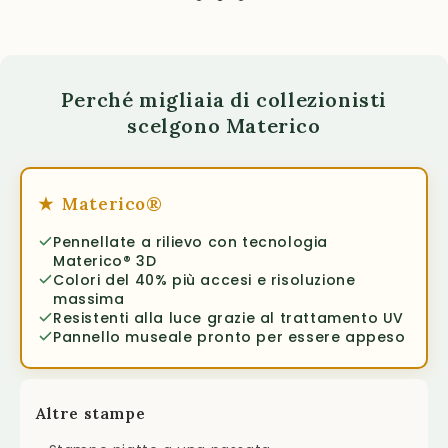
Perché migliaia di collezionisti
scelgono Materico
★
Materico®
Pennellate a rilievo con tecnologia
Materico® 3D
Colori del 40% più accesi e risoluzione
massima
Resistenti alla luce grazie al trattamento UV
Pannello museale pronto per essere appeso
Altre stampe