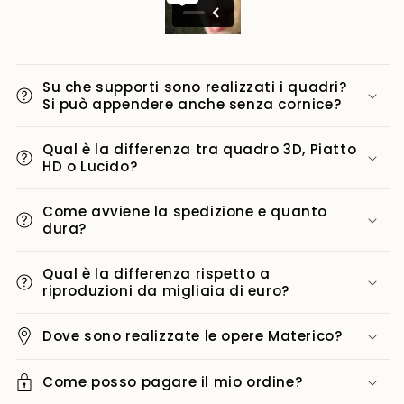
Su che supporti sono realizzati i quadri?
Si può appendere anche senza cornice?
Qual è la differenza tra quadro 3D, Piatto
HD o Lucido?
Come avviene la spedizione e quanto
dura?
Qual è la differenza rispetto a
riproduzioni da migliaia di euro?
Dove sono realizzate le opere Materico?
Come posso pagare il mio ordine?