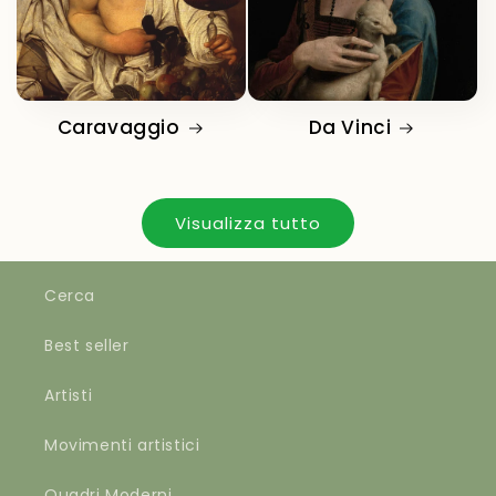
Caravaggio
Da Vinci
Visualizza tutto
Cerca
Best seller
Artisti
Movimenti artistici
Quadri Moderni