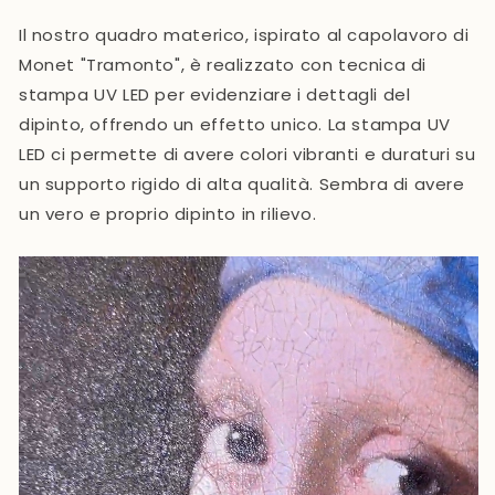
Il nostro quadro materico, ispirato al capolavoro di
Monet "Tramonto",
è realizzato con tecnica di
stampa UV LED
per evidenziare i dettagli del
dipinto, offrendo un effetto unico. La stampa UV
LED ci permette di avere colori vibranti e duraturi su
un supporto rigido di alta qualità. Sembra di avere
un vero e proprio dipinto in rilievo.