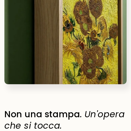
Non una stampa.
Un'opera
che si tocca.