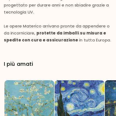
progettato per durare anni e non sbiadire grazie a
tecnologia UV.
Le opere Materico arrivano pronte da appendere o
da incorniciare,
protette da imballi su misura e
spedite con cura e assicurazione
in tutta Europa.
I più amati