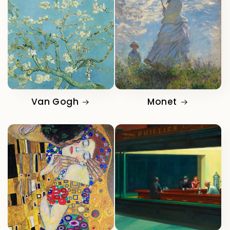
Van Gogh
Monet