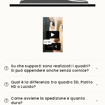
Su che supporti sono realizzati i quadri?
Si può appendere anche senza cornice?
Qual è la differenza tra quadro 3D, Piatto
HD o Lucido?
Come avviene la spedizione e quanto
dura?