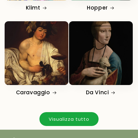
Klimt
Hopper
Caravaggio
Da Vinci
Visualizza tutto