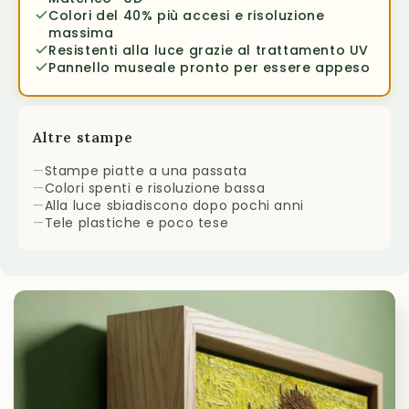
Colori del 40% più accesi e risoluzione
massima
Resistenti alla luce grazie al trattamento UV
Pannello museale pronto per essere appeso
Altre stampe
—
Stampe piatte a una passata
—
Colori spenti e risoluzione bassa
—
Alla luce sbiadiscono dopo pochi anni
—
Tele plastiche e poco tese