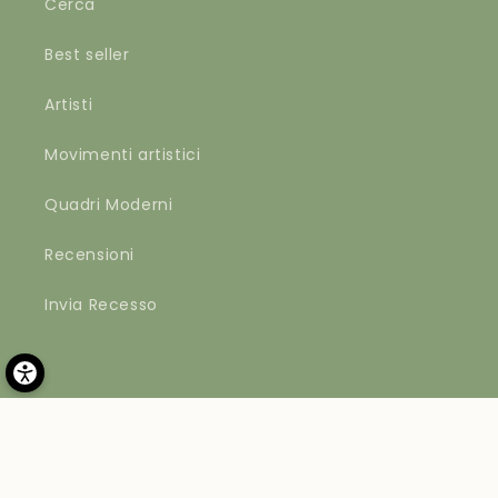
Cerca
Best seller
Artisti
Movimenti artistici
Quadri Moderni
Recensioni
Invia Recesso
Metodi
di