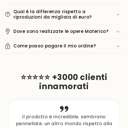
Qual è la differenza rispetto a
riproduzioni da migliaia di euro?
Dove sono realizzate le opere Materico?
Come posso pagare il mio ordine?
⭐⭐⭐⭐⭐ +3000 clienti
innamorati
il prodotto è incredibile. sembrano
pennellate. un altro mondo rispetto alla