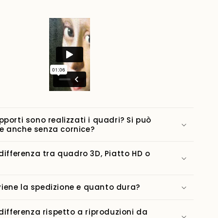
pporti sono realizzati i quadri? Si può
e anche senza cornice?
 differenza tra quadro 3D, Piatto HD o
ene la spedizione e quanto dura?
 differenza rispetto a riproduzioni da