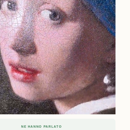
NE HANNO PARLATO