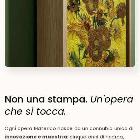
Non una stampa.
Un'opera
che si tocca.
Ogni opera Materico nasce da un connubio unico di
innovazione e maestria
: cinque anni di ricerca,