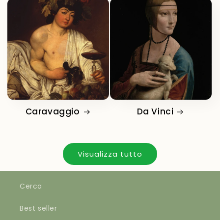
Caravaggio
Da Vinci
Visualizza tutto
Cerca
Best seller