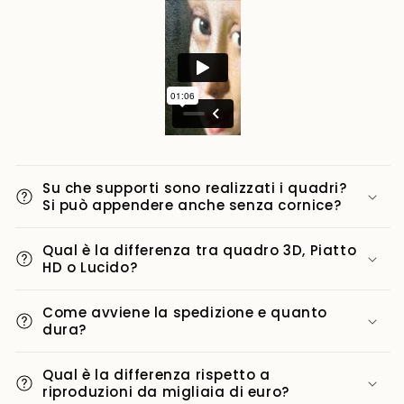
Su che supporti sono realizzati i quadri?
Si può appendere anche senza cornice?
Qual è la differenza tra quadro 3D, Piatto
HD o Lucido?
Come avviene la spedizione e quanto
dura?
Qual è la differenza rispetto a
riproduzioni da migliaia di euro?