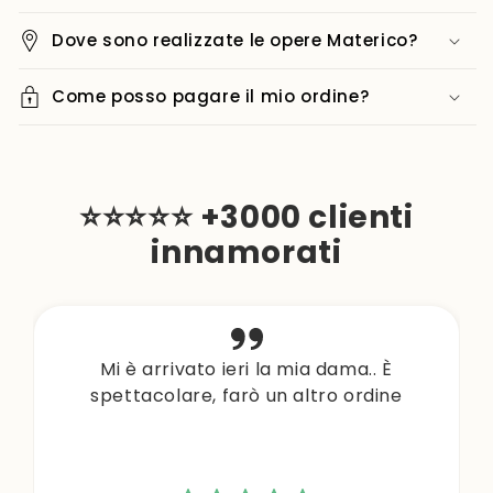
Dove sono realizzate le opere Materico?
Come posso pagare il mio ordine?
⭐⭐⭐⭐⭐ +3000 clienti
innamorati
Mi è arrivato ieri la mia dama.. È
spettacolare, farò un altro ordine