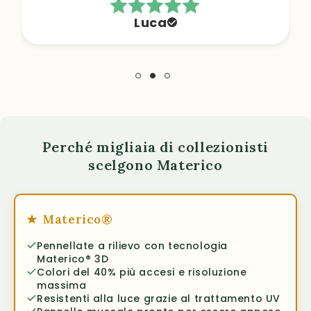
Luca
Perché migliaia di collezionisti
scelgono Materico
★
Materico®
Pennellate a rilievo con tecnologia
Materico® 3D
Colori del 40% più accesi e risoluzione
massima
Resistenti alla luce grazie al trattamento UV