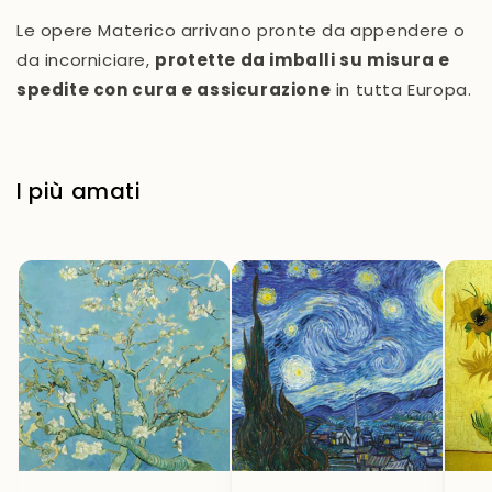
Le opere Materico arrivano pronte da appendere o
da incorniciare,
protette da imballi su misura e
spedite con cura e assicurazione
in tutta Europa.
I più amati