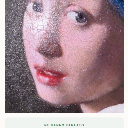
NE HANNO PARLATO