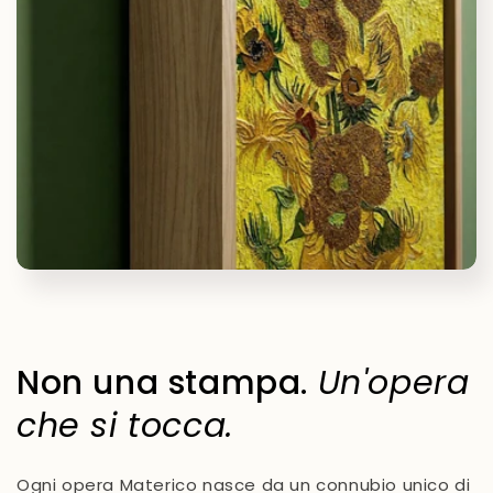
Non una stampa.
Un'opera
che si tocca.
Ogni opera Materico nasce da un connubio unico di