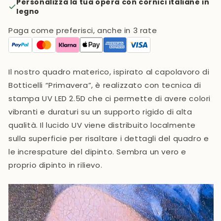
Personalizza la tua opera con cornici italiane in
legno
Paga come preferisci, anche in 3 rate
Il nostro quadro materico, ispirato al capolavoro di
Botticelli “Primavera”, è realizzato con tecnica di
stampa UV LED 2.5D che ci permette di avere colori
vibranti e duraturi su un supporto rigido di alta
qualità. Il lucido UV viene distribuito localmente
sulla superficie per risaltare i dettagli del quadro e
le increspature del dipinto. Sembra un vero e
proprio dipinto in rilievo.