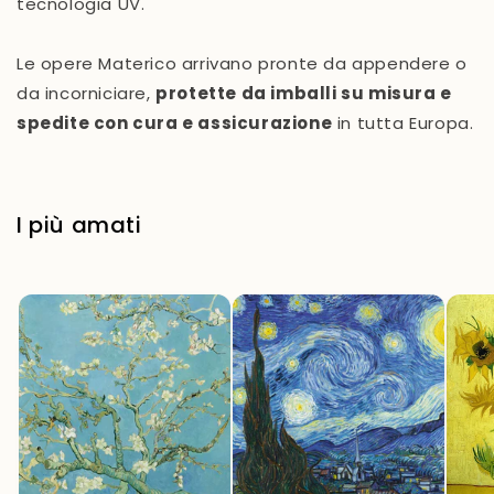
tecnologia UV.
Le opere Materico arrivano pronte da appendere o
da incorniciare,
protette da imballi su misura e
spedite con cura e assicurazione
in tutta Europa.
I più amati