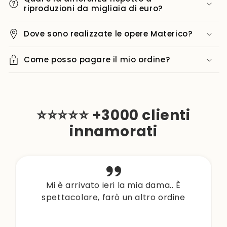
riproduzioni da migliaia di euro?
Dove sono realizzate le opere Materico?
Come posso pagare il mio ordine?
⭐⭐⭐⭐⭐ +3000 clienti
innamorati
Mi è arrivato ieri la mia dama.. È
spettacolare, farò un altro ordine