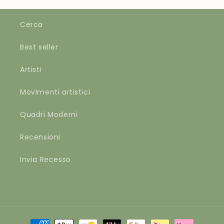
Cerca
Best seller
Artisti
Movimenti artistici
Quadri Moderni
Recensioni
Invia Recesso
Metodi