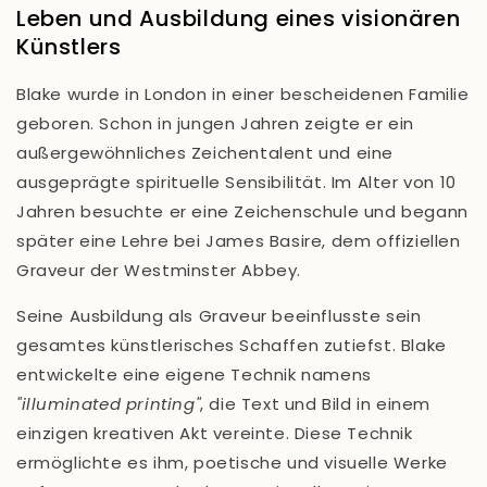
Leben und Ausbildung eines visionären
Künstlers
Blake wurde in London in einer bescheidenen Familie
geboren. Schon in jungen Jahren zeigte er ein
außergewöhnliches Zeichentalent und eine
ausgeprägte spirituelle Sensibilität. Im Alter von 10
Jahren besuchte er eine Zeichenschule und begann
später eine Lehre bei James Basire, dem offiziellen
Graveur der Westminster Abbey.
Seine Ausbildung als Graveur beeinflusste sein
gesamtes künstlerisches Schaffen zutiefst. Blake
entwickelte eine eigene Technik namens
"illuminated printing"
, die Text und Bild in einem
einzigen kreativen Akt vereinte. Diese Technik
ermöglichte es ihm, poetische und visuelle Werke