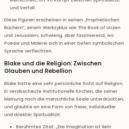
und Verfall.
Diese Figuren erscheinen in seinen „Prophetischen
Büchern“, einem Werkzyklus wie
The Book of Urizen
und
Jerusalem
, schwierig, aber faszinierend, wo
Poesie und Malerei sich in einer tiefen symbolischen
Sprache verflechten.
Blake und die Religion: Zwischen
Glauben und Rebellion
Blake hatte eine sehr persönliche Sicht auf Religion.
Er verabscheute institutionelle Kirchen, die seiner
Meinung nach die menschliche Seele unterdrückten,
und glaubte an eine Form von freier, individueller
und direkter Spiritualität.
Berühmtes Zitat
:
„Die Imagination ist kein