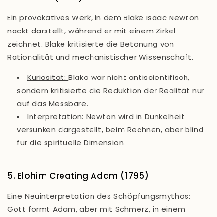
Ein provokatives Werk, in dem Blake Isaac Newton
nackt darstellt, während er mit einem Zirkel
zeichnet. Blake kritisierte die Betonung von
Rationalität und mechanistischer Wissenschaft.
Kuriosität
:
Blake war nicht antiscientifisch,
sondern kritisierte die Reduktion der Realität nur
auf das Messbare.
Interpretation:
Newton wird in Dunkelheit
versunken dargestellt, beim Rechnen, aber blind
für die spirituelle Dimension.
5. Elohim Creating Adam (1795)
Eine Neuinterpretation des Schöpfungsmythos:
Gott formt Adam, aber mit Schmerz, in einem