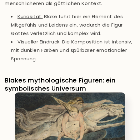
menschlicheren als göttlichen Kontext.
Kuriosität
:
Blake führt hier ein Element des
Mitgefühls und Leidens ein, wodurch die Figur
Gottes verletzlich und komplex wird.
Visueller Eindruck:
Die Komposition ist intensiv,
mit dunklen Farben und spürbarer emotionaler
Spannung.
Blakes mythologische Figuren: ein
symbolisches Universum