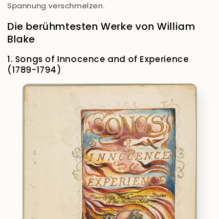
Spannung verschmelzen.
Die berühmtesten Werke von William
Blake
1. Songs of Innocence and of Experience
(1789-1794)