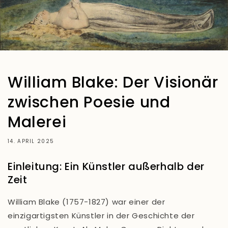
William Blake: Der Visionär
zwischen Poesie und
Malerei
14. APRIL 2025
Einleitung: Ein Künstler außerhalb der
Zeit
William Blake (1757-1827) war einer der
einzigartigsten Künstler in der Geschichte der