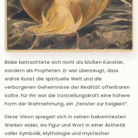
Blake betrachtete sich nicht als bloßen Künstler,
sondern als Propheten. Er war überzeugt, dass
wahre Kunst die spirituelle Welt und die
verborgenen Geheimnisse der Realität offenbaren
sollte. Für ihn war die Vorstellungskraft eine höhere
Form der Wahrnehmung, ein „Fenster zur Ewigkeit“.
Diese Vision spiegelt sich in seinen bekanntesten
Werken wider, wo Figur und Wort in einer Ästhetik
voller Symbolik, Mythologie und mystischer