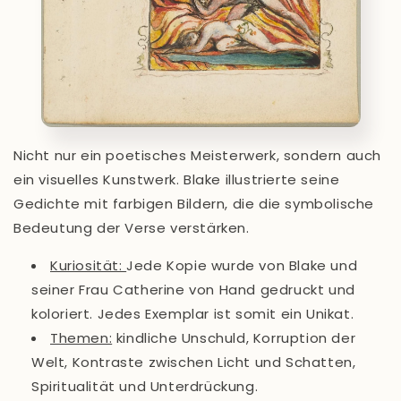
Nicht nur ein poetisches Meisterwerk, sondern auch
ein visuelles Kunstwerk. Blake illustrierte seine
Gedichte mit farbigen Bildern, die die symbolische
Bedeutung der Verse verstärken.
Kuriosität
:
Jede Kopie wurde von Blake und
seiner Frau Catherine von Hand gedruckt und
koloriert. Jedes Exemplar ist somit ein Unikat.
Themen:
kindliche Unschuld, Korruption der
Welt, Kontraste zwischen Licht und Schatten,
Spiritualität und Unterdrückung.