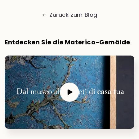
Zurück zum Blog
Entdecken Sie die Materico-Gemälde