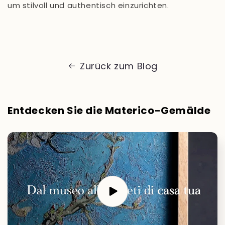
um stilvoll und authentisch einzurichten.
Zurück zum Blog
Entdecken Sie die Materico-Gemälde