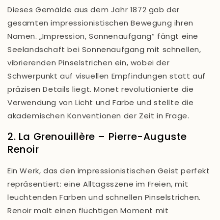
Dieses Gemälde aus dem Jahr 1872 gab der
gesamten impressionistischen Bewegung ihren
Namen. „Impression, Sonnenaufgang“ fängt eine
Seelandschaft bei Sonnenaufgang mit schnellen,
vibrierenden Pinselstrichen ein, wobei der
Schwerpunkt auf visuellen Empfindungen statt auf
präzisen Details liegt. Monet revolutionierte die
Verwendung von Licht und Farbe und stellte die
akademischen Konventionen der Zeit in Frage.
2. La Grenouillère – Pierre-Auguste
Renoir
Ein Werk, das den impressionistischen Geist perfekt
repräsentiert: eine Alltagsszene im Freien, mit
leuchtenden Farben und schnellen Pinselstrichen.
Renoir malt einen flüchtigen Moment mit