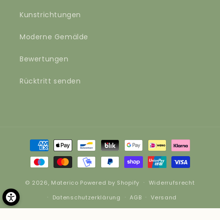
Kunstrichtungen
Moderne Gemälde
Bewertungen
Rücktritt senden
Zahlungsmethoden
© 2026,
Materico
Powered by Shopify
Widerrufsrecht
Datenschutzerklärung
AGB
Versand
Kontaktinformationen
Impressum