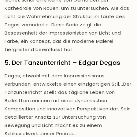
Kathedrale von Rouen, um zu untersuchen, wie das
Licht die Wahrnehmung der Struktur im Laufe des
Tages veränderte. Diese Serie zeigt die
Besessenheit der Impressionisten von Licht und
Farbe, ein Konzept, das die moderne Malerei
tiefgreifend beeinflusst hat.
5. Der Tanzunterricht – Edgar Degas
Degas, obwohl mit dem Impressionismus
verbunden, entwickelte einen einzigartigen Stil. „Der
Tanzunterricht“ stellt das tägliche Leben von
Balletttänzerinnen mit einer dynamischen
Komposition und innovativen Perspektiven dar. Sein
detaillierter Ansatz zur Untersuchung von
Bewegung und Licht macht es zu einem
Schlüsselwerk dieser Periode.