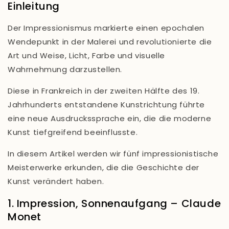
Einleitung
Der Impressionismus markierte einen epochalen
Wendepunkt in der Malerei und revolutionierte die
Art und Weise, Licht, Farbe und visuelle
Wahrnehmung darzustellen.
Diese in Frankreich in der zweiten Hälfte des 19.
Jahrhunderts entstandene Kunstrichtung führte
eine neue Ausdruckssprache ein, die die moderne
Kunst tiefgreifend beeinflusste.
In diesem Artikel werden wir fünf impressionistische
Meisterwerke erkunden, die die Geschichte der
Kunst verändert haben.
1. Impression, Sonnenaufgang – Claude
Monet