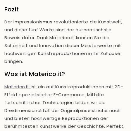
Fazit
Der Impressionismus revolutionierte die Kunstwelt,
und diese fünf Werke sind der authentischste
Beweis dafür. Dank Materico.it können Sie die
Schönheit und Innovation dieser Meisterwerke mit
hochwertigen Kunstreproduktionen in Ihr Zuhause
bringen.
Was ist Materico.it?
Materico.it
ist ein auf Kunstreproduktionen mit 3D-
Effekt spezialisierter E-Commerce. Mithilfe
fortschrittlicher Technologien bilden wir die
Dreidimensionalität der Originalpinselstriche nach
und bieten hochwertige Reproduktionen der
berühmtesten Kunstwerke der Geschichte. Perfekt,