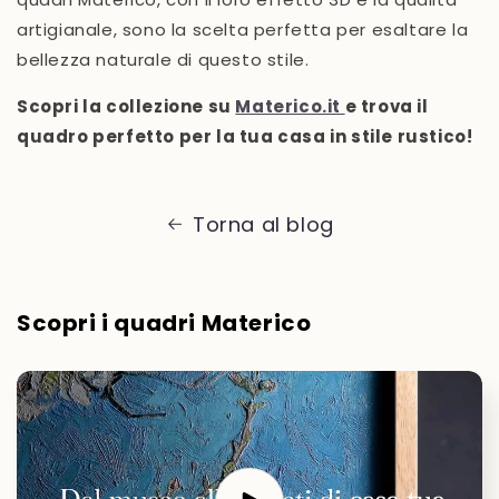
artigianale, sono la scelta perfetta per esaltare la
bellezza naturale di questo stile.
Scopri la collezione su
Materico.it
e trova il
quadro perfetto per la tua casa in stile rustico!
Torna al blog
Scopri i quadri Materico