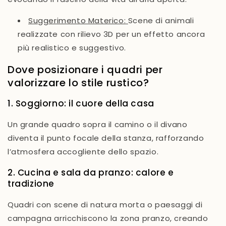
Suggerimento Materico:
Scene di animali
realizzate con rilievo 3D per un effetto ancora
più realistico e suggestivo.
Dove posizionare i quadri per
valorizzare lo stile rustico?
1. Soggiorno: il cuore della casa
Un grande quadro sopra il camino o il divano
diventa il punto focale della stanza, rafforzando
l’atmosfera accogliente dello spazio.
2. Cucina e sala da pranzo: calore e
tradizione
Quadri con scene di natura morta o paesaggi di
campagna arricchiscono la zona pranzo, creando