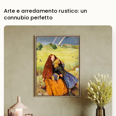
Arte e arredamento rustico: un
connubio perfetto