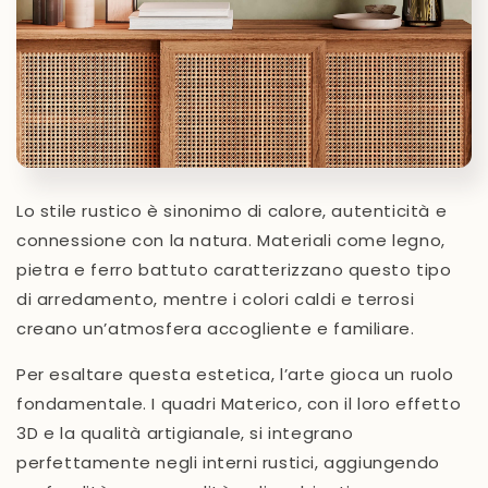
Lo stile rustico è sinonimo di calore, autenticità e
connessione con la natura. Materiali come legno,
pietra e ferro battuto caratterizzano questo tipo
di arredamento, mentre i colori caldi e terrosi
creano un’atmosfera accogliente e familiare.
Per esaltare questa estetica, l’arte gioca un ruolo
fondamentale. I quadri Materico, con il loro effetto
3D e la qualità artigianale, si integrano
perfettamente negli interni rustici, aggiungendo