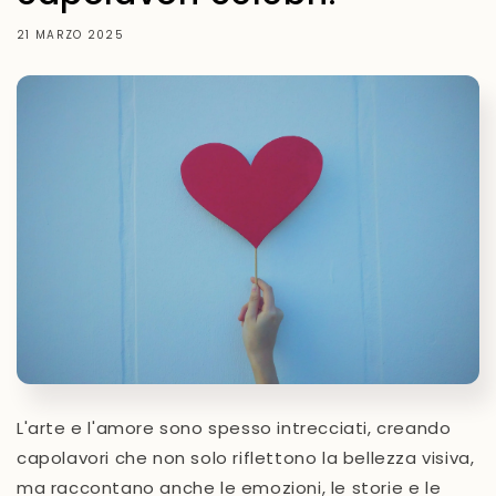
21 MARZO 2025
L'arte e l'amore sono spesso intrecciati, creando
capolavori che non solo riflettono la bellezza visiva,
ma raccontano anche le emozioni, le storie e le