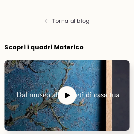
Torna al blog
Scopri i quadri Materico