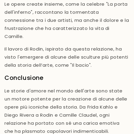
Le opere create insieme, come la celebre
"La porta
dell'inferno"
, raccontano la tormentata
connessione tra i due artisti, ma anche il dolore e la
frustrazione che ha caratterizzato la vita di
Camille.
Il lavoro di Rodin, ispirato da questa relazione, ha
visto l'emergere di alcune delle
sculture più potenti
della storia dell’arte, come
"Il bacio"
.
Conclusione
Le storie d'amore nel mondo dell'arte sono state
un motore potente per la creazione di alcune delle
opere più iconiche della storia. Da Frida Kahlo e
Diego Rivera a Rodin e Camille Claudel, ogni
relazione ha portato con sé una carica emotiva
che ha plasmato capolavori indimenticabili.