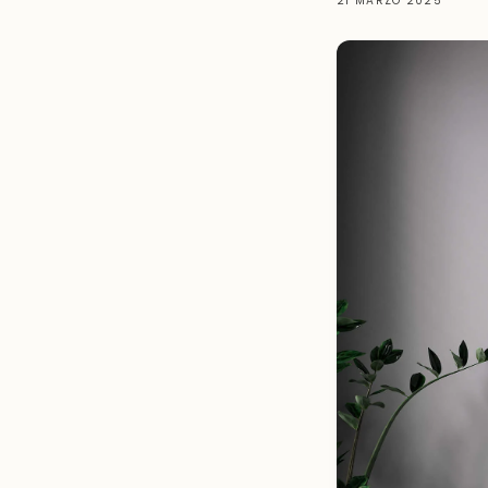
21 MARZO 2025