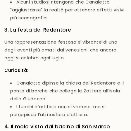
Alcuni studiosi ritengono che Canaletto
"aggiustasse" la realtà per ottenere effetti visivi
più scenografici.
3. La festa del Redentore
Una rappresentazione festosa e vibrante di uno
degli eventi più amati dai veneziani, che ancora
oggi si celebra ogni luglio.
Curiosità:
Canaletto dipinse la chiesa del Redentore e il
ponte di barche che collega le Zattere all’isola
della Giudecca.
I fuochi d’artificio non si vedono, ma si
percepisce l’atmosfera d’attesa.
4. Il molo visto dal bacino di San Marco