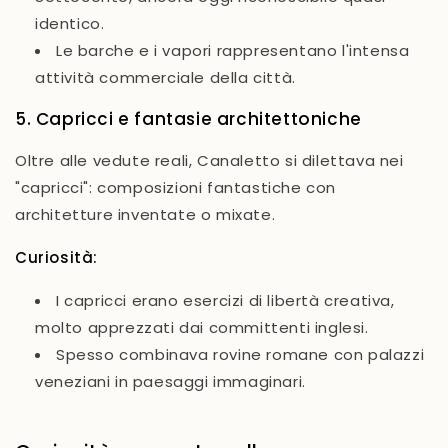
identico.
Le barche e i vapori rappresentano l'intensa
attività commerciale della città.
5. Capricci e fantasie architettoniche
Oltre alle vedute reali, Canaletto si dilettava nei
"capricci"
: composizioni fantastiche con
architetture inventate o mixate.
Curiosità:
I capricci erano esercizi di libertà creativa,
molto apprezzati dai committenti inglesi.
Spesso combinava rovine romane con palazzi
veneziani in paesaggi immaginari.