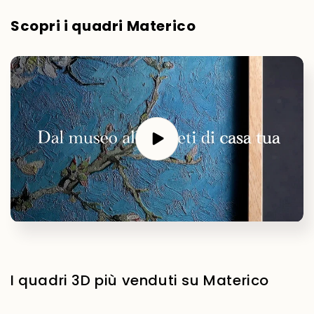
Scopri i quadri Materico
I quadri 3D più venduti su Materico