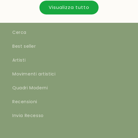
Visualizza tutto
Cerca
Best seller
Artisti
Movimenti artistici
Quadri Moderni
Recensioni
Invia Recesso