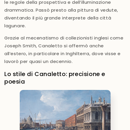
le regole della prospettiva e dell’illuminazione
drammatica. Passò presto alla pittura di
vedute
,
diventando il più grande interprete della
città
lagunare
.
Grazie al mecenatismo di collezionisti inglesi come
Joseph Smith
, Canaletto si affermò anche
all’estero, in particolare in Inghilterra, dove visse e
lavorò per quasi un decennio.
Lo stile di Canaletto: precisione e
poesia