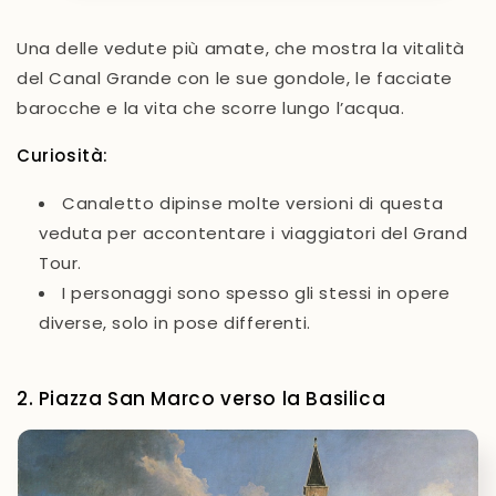
Una delle vedute più amate, che mostra la vitalità
del Canal Grande con le sue gondole, le facciate
barocche e la vita che scorre lungo l’acqua.
Curiosità:
Canaletto dipinse molte versioni di questa
veduta per accontentare i viaggiatori del Grand
Tour.
I personaggi sono spesso gli stessi in opere
diverse, solo in pose differenti.
2. Piazza San Marco verso la Basilica