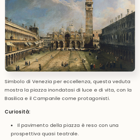
Simbolo di Venezia per eccellenza, questa veduta
mostra la piazza inondatasi di luce e di vita, con la
Basilica e il Campanile come protagonisti.
Curiosità:
Il pavimento della piazza è reso con una
prospettiva quasi teatrale.