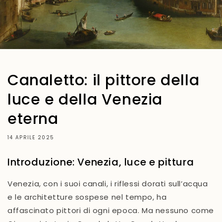
Canaletto: il pittore della
luce e della Venezia
eterna
14 APRILE 2025
Introduzione: Venezia, luce e pittura
Venezia, con i suoi canali, i riflessi dorati sull’acqua
e le architetture sospese nel tempo, ha
affascinato pittori di ogni epoca. Ma nessuno come