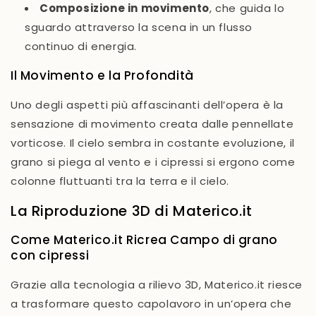
Composizione in movimento
, che guida lo
sguardo attraverso la scena in un flusso
continuo di energia.
Il Movimento e la Profondità
Uno degli aspetti più affascinanti dell’opera è la
sensazione di movimento creata dalle pennellate
vorticose. Il cielo sembra in costante evoluzione, il
grano si piega al vento e i cipressi si ergono come
colonne fluttuanti tra la terra e il cielo.
La Riproduzione 3D di Materico.it
Come Materico.it Ricrea
Campo di grano
con cipressi
Grazie alla tecnologia a rilievo 3D, Materico.it riesce
a trasformare questo capolavoro in un’opera che