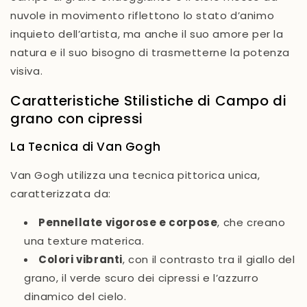
nuvole in movimento riflettono lo stato d’animo
inquieto dell’artista, ma anche il suo amore per la
natura e il suo bisogno di trasmetterne la potenza
visiva.
Caratteristiche Stilistiche di
Campo di
grano con cipressi
La Tecnica di Van Gogh
Van Gogh utilizza una tecnica pittorica unica,
caratterizzata da:
Pennellate vigorose e corpose
, che creano
una texture materica.
Colori vibranti
, con il contrasto tra il giallo del
grano, il verde scuro dei cipressi e l’azzurro
dinamico del cielo.