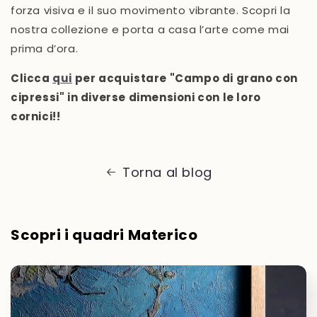
forza visiva e il suo movimento vibrante. Scopri la
nostra collezione e porta a casa l’arte come mai
prima d’ora.
Clicca
qui
per acquistare "Campo di grano con
cipressi" in diverse dimensioni con le loro
cornici!!
Torna al blog
Scopri i quadri Materico