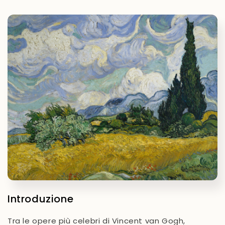
Introduzione
Tra le opere più celebri di Vincent van Gogh,