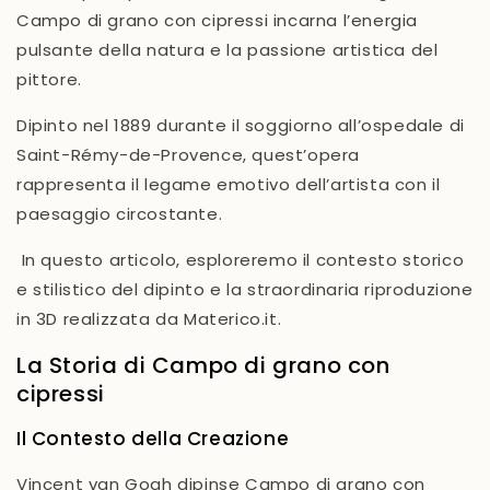
Campo di grano con cipressi
incarna l’energia
pulsante della natura e la passione artistica del
pittore.
Dipinto nel 1889 durante il soggiorno all’ospedale di
Saint-Rémy-de-Provence, quest’opera
rappresenta il legame emotivo dell’artista con il
paesaggio circostante.
In questo articolo, esploreremo il contesto storico
e stilistico del dipinto e la straordinaria riproduzione
in 3D realizzata da Materico.it.
La Storia di
Campo di grano con
cipressi
Il Contesto della Creazione
Vincent van Gogh dipinse
Campo di grano con