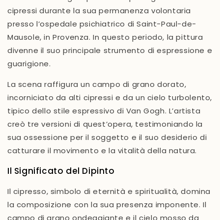
cipressi
durante la sua permanenza volontaria
presso l’ospedale psichiatrico di Saint-Paul-de-
Mausole, in Provenza.
In questo periodo, la pittura
divenne il suo principale strumento di espressione e
guarigione.
La scena raffigura un campo di grano dorato,
incorniciato da alti cipressi e da un cielo turbolento,
tipico dello stile espressivo di Van Gogh. L’artista
creò tre versioni di quest’opera, testimoniando la
sua ossessione per il soggetto e il suo desiderio di
catturare il movimento e la vitalità della natura.
Il Significato del Dipinto
Il cipresso, simbolo di eternità e spiritualità, domina
la composizione con la sua presenza imponente. Il
campo di grano ondeggiante e il cielo mosso da