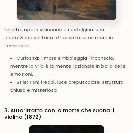
Un’altra opera visionaria e nostalgica: una
costruzione solitaria affacciata su un mare in
tempesta.
Curiosità
:
Il mare simboleggia l’inconscio,
mentre la villa è la mente razionale in balia delle
emozioni.
Stile
:
Toni freddi, luce crepuscolare, struttura
chiusa e misteriosa.
3. Autoritratto con la morte che suona il
violino (1872)