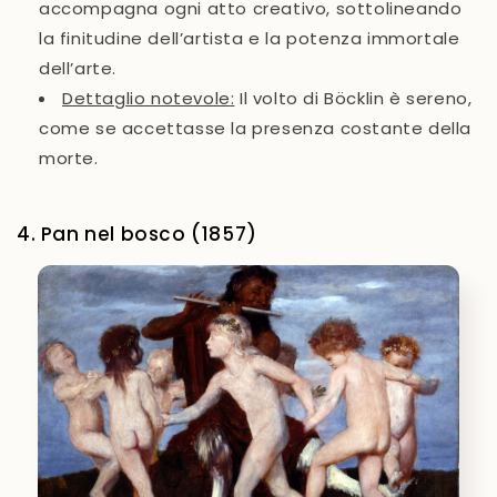
accompagna ogni atto creativo, sottolineando
la finitudine dell’artista e la potenza immortale
dell’arte.
Dettaglio notevole
:
Il volto di Böcklin è sereno,
come se accettasse la presenza costante della
morte.
4. Pan nel bosco (1857)