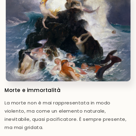
Morte e immortalità
La morte non è mai rappresentata in modo
violento, ma come un elemento naturale,
inevitabile, quasi pacificatore. È sempre presente,
ma mai gridata.