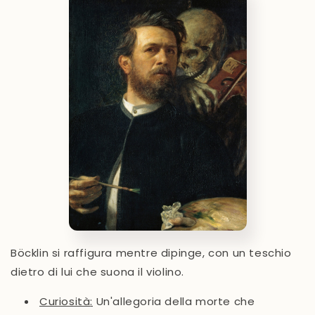
Böcklin si raffigura mentre dipinge, con un teschio
dietro di lui che suona il violino.
Curiosità
:
Un'allegoria della morte che