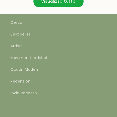
Visualizza tutto
Cerca
Best seller
Artisti
Movimenti artistici
Quadri Moderni
Recensioni
Invia Recesso