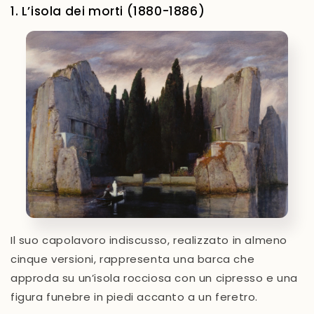
1. L’isola dei morti (1880-1886)
Il suo capolavoro indiscusso, realizzato in almeno
cinque versioni, rappresenta una barca che
approda su un’isola rocciosa con un cipresso e una
figura funebre in piedi accanto a un feretro.