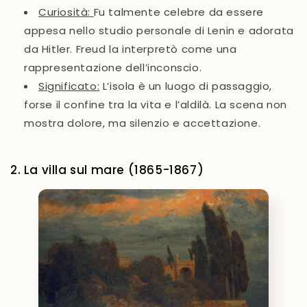
Curiosità
:
Fu talmente celebre da essere
appesa nello studio personale di Lenin e adorata
da Hitler. Freud la interpretò come una
rappresentazione dell’inconscio.
Significato
:
L’isola è un luogo di passaggio,
forse il confine tra la vita e l’aldilà. La scena non
mostra dolore, ma silenzio e accettazione.
2. La villa sul mare (1865-1867)