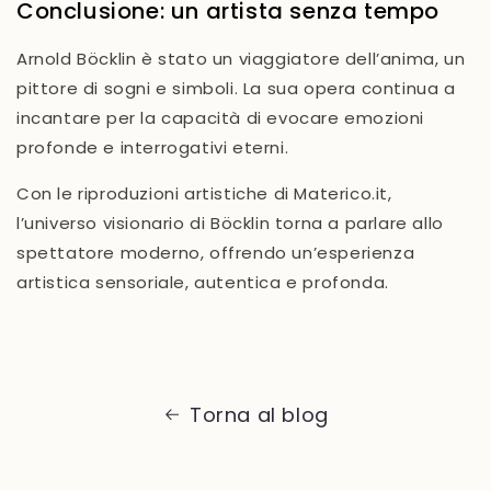
Conclusione: un artista senza tempo
Arnold Böcklin è stato un viaggiatore dell’anima, un
pittore di sogni e simboli. La sua opera continua a
incantare per la capacità di evocare emozioni
profonde e interrogativi eterni.
Con le riproduzioni artistiche di
Materico.it
,
l’universo visionario di Böcklin torna a parlare allo
spettatore moderno, offrendo un’esperienza
artistica
sensoriale, autentica e profonda
.
Torna al blog