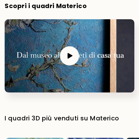
Scopri i quadri Materico
I quadri 3D più venduti su Materico